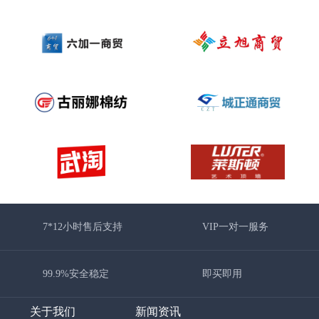
7*12小时售后支持
VIP一对一服务
99.9%安全稳定
即买即用
关于我们
新闻资讯