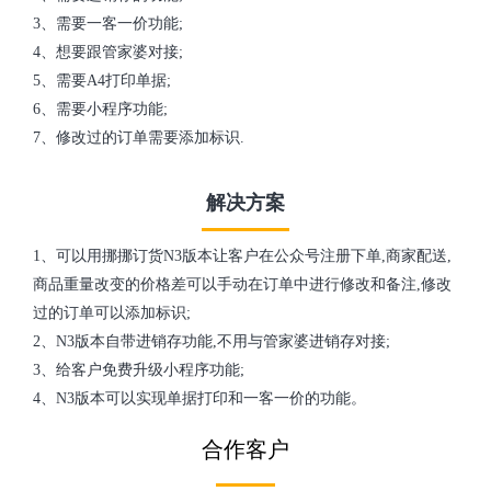
3、需要一客一价功能;
4、想要跟管家婆对接;
5、需要A4打印单据;
6、需要小程序功能;
7、修改过的订单需要添加标识.
解决方案
1、可以用挪挪订货N3版本让客户在公众号注册下单,商家配送,
商品重量改变的价格差可以手动在订单中进行修改和备注,修改
过的订单可以添加标识;
2、N3版本自带进销存功能,不用与管家婆进销存对接;
3、给客户免费升级小程序功能;
4、N3版本可以实现单据打印和一客一价的功能。
合作客户